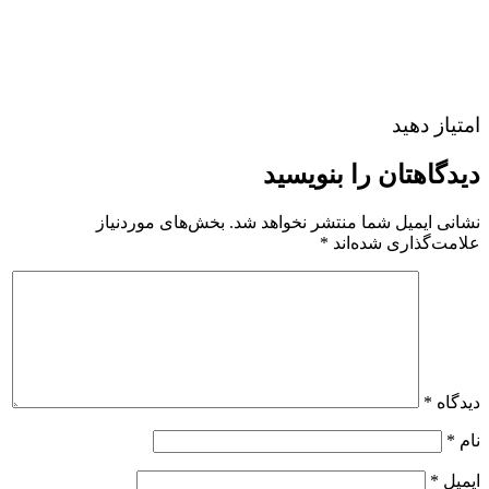
امتیاز دهید
دیدگاهتان را بنویسید
نشانی ایمیل شما منتشر نخواهد شد.
بخش‌های موردنیاز
علامت‌گذاری شده‌اند
*
دیدگاه
*
نام
*
ایمیل
*