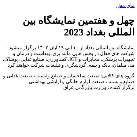
پرش
مای مش
به
محتوا
چهل و هفتمین نمایشگاه بین
المللی بغداد 2023
نمایشگاه بین المللی بغداد از ۱۰ الی ۱۹ ابان ۱۴۰۲ برگزار میشود.
شرکت های فعال در بخش هایی مانند برق، بهداشت و درمان و
تجهیزات پزشکی، مخابرات و ICT، کشاورزی، صنایع غذایی، پوشاک،
مد، مبلمان، بانک و بیمه، گردشگری و تبلیغات شرکت خواهند کرد.
گروه های کالایی: صنعت ساختمان و صنایع وابسته ، صنعت غذایی و
صنایع وابسته ، صنعت لوازم خانگی و ارایشی بهداشتی
برگزار کننده : وزارت بازرگانی عراق