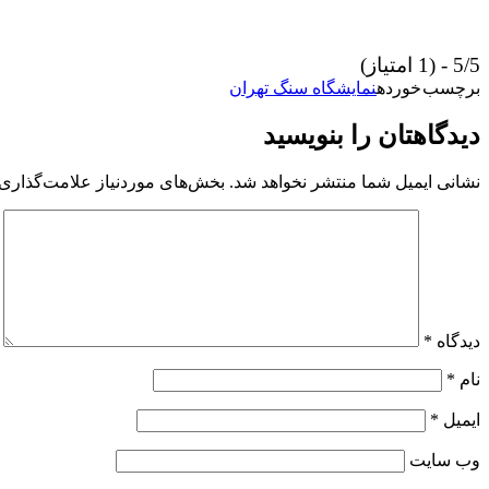
5/5 - (1 امتیاز)
برچسب خورده
نمایشگاه سنگ تهران
دیدگاهتان را بنویسید
نشانی ایمیل شما منتشر نخواهد شد.
بخش‌های موردنیاز علامت‌گذاری 
دیدگاه
*
نام
*
ایمیل
*
وب‌ سایت