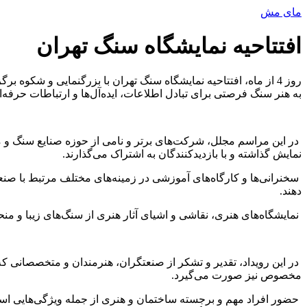
پرش
مای مش
به
محتوا
افتتاحیه نمایشگاه سنگ تهران
روز 4 از ماه، افتتاحیه نمایشگاه سنگ تهران با بزرگنمایی و شک
به هنر سنگ فرصتی برای تبادل اطلاعات، ایده‌آل‌ها و ارتباطات حرفه‌ای
در این مراسم مجلل، شرکت‌های برتر و نامی از حوزه صنایع سنگ و مرم
نمایش گذاشته و با بازدیدکنندگان به اشتراک می‌گذارند.
سخنرانی‌ها و کارگاه‌های آموزشی در زمینه‌های مختلف مرتبط با صنع
دهند.
نمایشگاه‌های هنری، نقاشی و اشیای آثار هنری از سنگ‌های زیبا و منح
در این رویداد، تقدیر و تشکر از صنعتگران، هنرمندان و متخصصانی ک
مخصوص نیز صورت می‌گیرد.
حضور افراد مهم و برجسته ساختمان و هنری از جمله ویژگی‌هایی اس