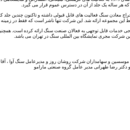
که هر ساله یک جلد از آن در دسترس عموم قرار می گیرد.
عادن سنگ فعالیت های قابل قبولی داشته و تاکنون چندین جلد کتاب د
ط این مجموعه ارائه شد. این شرکت تنها ناشر است که فقط در زمینه
 خدمات قابل توجهی به فعالان صنعت سنگ ارائه کرده است. همچنین 
ین شرکت مجری نمایشگاه بین المللی سنگ در تهران می باشد.
از موسسین و سهامداران شرکت روشان روز و مدیرعامل سنگ آوا ، 
و دکتر رضا طهرانی مدیر عامل گروه صنعتی مارامو