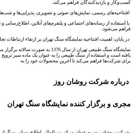
کسب‌وکار و بازدیدکنندگان فراهم می‌کند.
افتتاحیه‌های رسمی، نمایش‌های صوتی و تصویری، پذیرایی‌ها و شب‌های 
با استفاده از رسانه‌های اجتماعی و پلتفرم‌های آنلاین، اطلاع‌رسانی
فراهم می‌شود.
در پایان، اهمیت افتتاحیه نمایشگاه سنگ تهران بر ارتقاء ارتباطات
نمایشگاه سنگ طبیعی تهران از سا
یافته است و استفاده از سنگ طبیعی را به عنوان یک ماده سبز تروی
برای شرکت‌ها فراهم می‌کند تا آخرین محصولات خود را به
درباره شرکت روشان روز
مجری و برگزار کننده نمایشگاه سنگ تهران