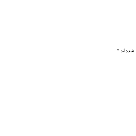
شده‌اند
*