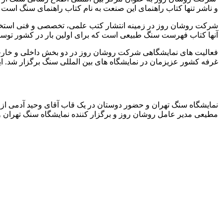
و ناشر تنها کتاب راهنمای این صنعت به نام کتاب راهنمای سنگ است 
شرکت روشان روز در زمینه انتشار کتب علمی، تخصصی و فنی استخراج م
آنها کتاب فهرست سنگ طبیعی است که برای اولین بار در کشور توس
فعالیت های نمایشگاهی شرکت روشان روز در دو بخش داخلی و خارجی
غرفه کشور عزیزمان در نمایشگاه های بین المللی سنگ برگزار شد. ا
نمایشگاه سنگ تهران و حضور دوستان در یک قاب آقای وحید آدمی 
مطیعی مدیر عامل روشان روز و برگزار کننده نمایشگاه سنگ تهران 