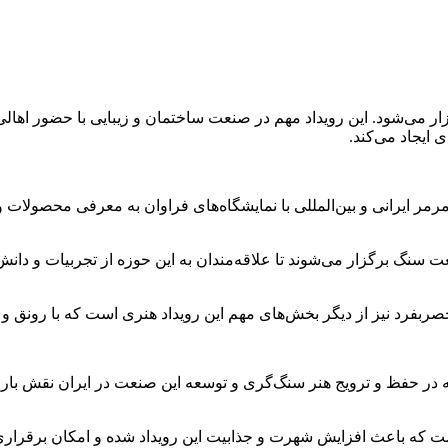
وه برگزار می‌شود. این رویداد مهم در صنعت ساختمان و زیبایی با حضور
 ایجاد می‌کند.
ر ایرانی و بین‌المللی با نمایشگاه‌های فراوان به معرفی محصولات و 
ت سنگ برگزار می‌شوند تا علاقه‌مندان به این حوزه از تجربیات و دا
صربفرد نیز از دیگر بخش‌های مهم این رویداد هنری است که با رونق و ز
ه در حفظ و ترویج هنر سنگ‌گری و توسعه این صنعت در ایران نقش بارز
ت که باعث افزایش شهرت و جذابیت این رویداد شده و امکان برقراری 