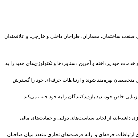
 اهالی صنعت ساختمان، معماران، طراحان داخلی و خارجی، و علاقمندان
خدمات خود پرداخته و آخرین دستاوردها و تکنولوژی‌های جدید را به
نش متخصصان بهره‌مند شوند و ارتباطات حرفه‌ای خود را گسترش
یبایی خاص خود، دید بازدیدکنندگان را به خود جلب می‌کند.
ی داشته‌اند، از لحاظ سیاست‌های دولتی و حمایت‌های مالی
ارتباطات حرفه‌ای و ارائه فرصت‌های تجاری متعدد میان صاحبان