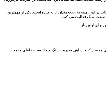
ر این زمینه به علاقه‌مندان ارائه کرده است. یکی از مهمترین
 صنعت سنگ فعالیت می کند.
برای اولین بار
آقای محسن کرمانشاهی مدیریت سنگ میکاشیست ، آقای محمد