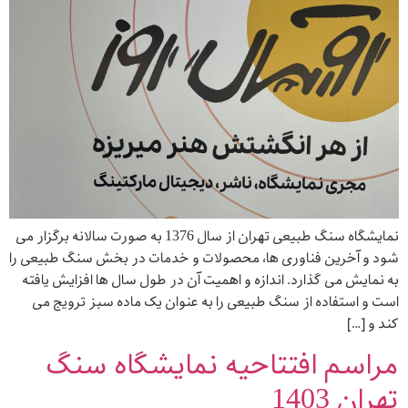
نمایشگاه سنگ طبیعی تهران از سال 1376 به صورت سالانه برگزار می
شود و آخرین فناوری ها، محصولات و خدمات در بخش سنگ طبیعی را
به نمایش می گذارد. اندازه و اهمیت آن در طول سال ها افزایش یافته
است و استفاده از سنگ طبیعی را به عنوان یک ماده سبز ترویج می
کند و […]
مراسم افتتاحیه نمایشگاه سنگ
تهران 1403