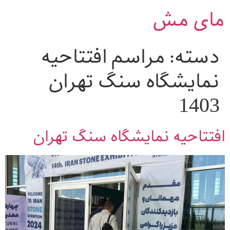
مای مش
دسته:
مراسم افتتاحیه
نمایشگاه سنگ تهران
1403
افتتاحیه نمایشگاه سنگ تهران