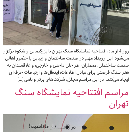
روز 4 از ماه، افتتاحیه نمایشگاه سنگ تهران با بزرگنمایی و شکوه برگزار
می‌شود. این رویداد مهم در صنعت ساختمان و زیبایی با حضور اهالی
صنعت ساختمان، معماران، طراحان داخلی و خارجی، و علاقمندان به
هنر سنگ فرصتی برای تبادل اطلاعات، ایده‌آل‌ها و ارتباطات حرفه‌ای
ایجاد می‌کند. در این مراسم مجلل، شرکت‌های برتر و نامی […]
مراسم افتتاحیه نمایشگاه سنگ
تهران