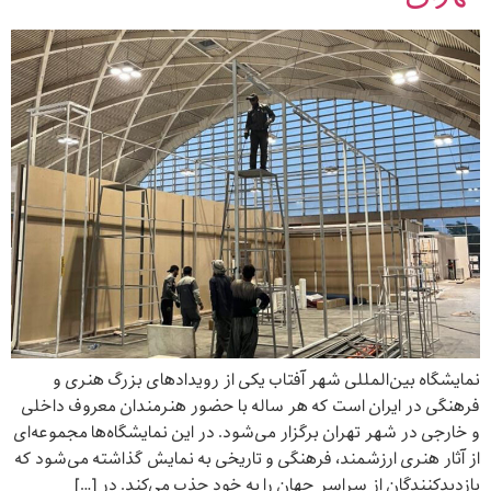
نمایشگاه بین‌المللی شهر آفتاب یکی از رویدادهای بزرگ هنری و
فرهنگی در ایران است که هر ساله با حضور هنرمندان معروف داخلی
و خارجی در شهر تهران برگزار می‌شود. در این نمایشگاه‌ها مجموعه‌ای
از آثار هنری ارزشمند، فرهنگی و تاریخی به نمایش گذاشته می‌شود که
بازدیدکنندگان از سراسر جهان را به خود جذب می‌کند. در […]