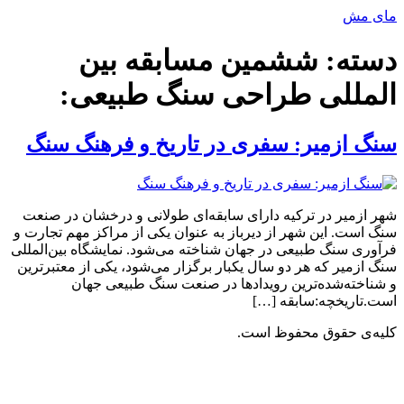
پرش
مای مش
به
محتوا
دسته:
ششمین مسابقه بین
المللی طراحی سنگ طبیعی:
سنگ ازمیر: سفری در تاریخ و فرهنگ سنگ
شهر ازمیر در ترکیه دارای سابقه‌ای طولانی و درخشان در صنعت
سنگ است. این شهر از دیرباز به عنوان یکی از مراکز مهم تجارت و
فرآوری سنگ طبیعی در جهان شناخته می‌شود. نمایشگاه بین‌المللی
سنگ ازمیر که هر دو سال یکبار برگزار می‌شود، یکی از معتبرترین
و شناخته‌شده‌ترین رویدادها در صنعت سنگ طبیعی جهان
است.تاریخچه:سابقه […]
کلیه‌ی حقوق محفوظ است.