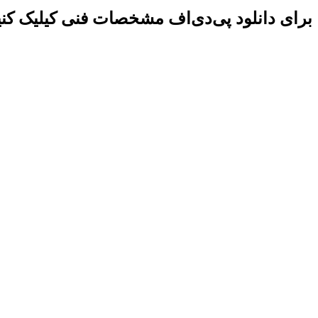
برای دانلود پی‌دی‌اف مشخصات فنی کیلیک کنی