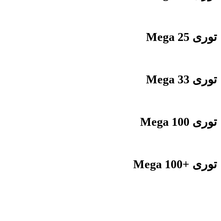
توری Mega 25
توری Mega 33
توری Mega 100
توری +Mega 100