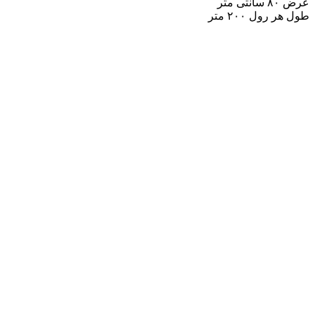
عرض ۸۰ سانتی متر
طول هر رول ۲۰۰ متر