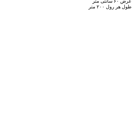
عرض ۶۰ سانتی متر
طول هر رول ۲۰۰ متر