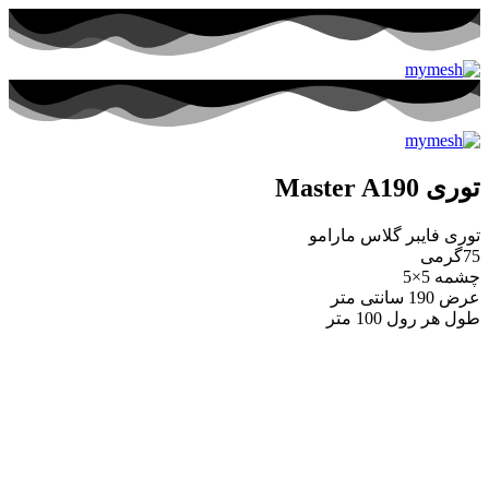
توری Master A190
توری فایبر گلاس مارامو
75گرمی
چشمه 5×5
عرض 190 سانتی متر
طول هر رول 100 متر