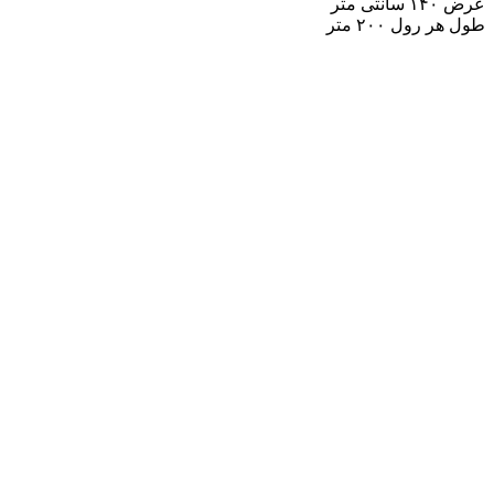
عرض ۱۴۰ سانتی متر
طول هر رول ۲۰۰ متر